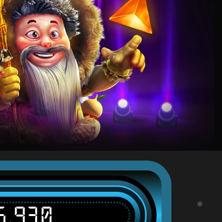
5,930