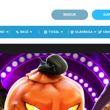
MASUK
DA
INO
RACE
TOGEL
OLAHRAGA
CRA