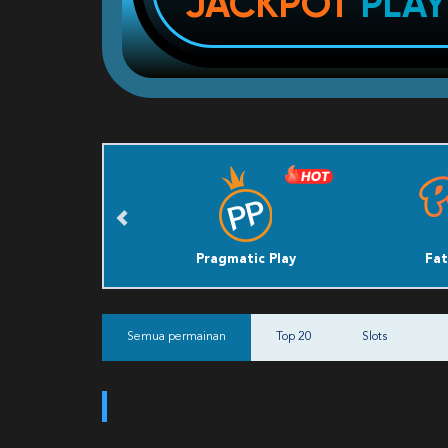
JACKPOT
PLAY
Pragmatic Play
Fat
Semua permainan
Top 20
Slots