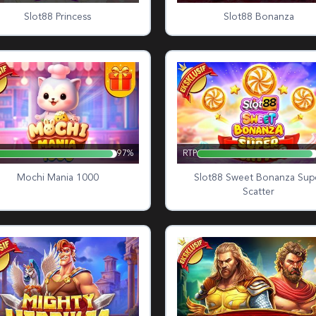
Slot88 Princess
Slot88 Bonanza
RTP
Mochi Mania 1000
Slot88 Sweet Bonanza Sup
Scatter