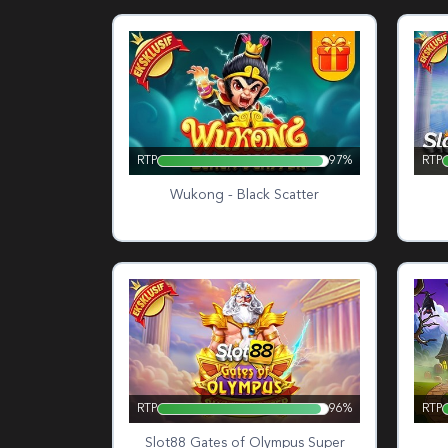
RTP
RTP
Wukong - Black Scatter
RTP
96%
RTP
Slot88 Gates of Olympus Super