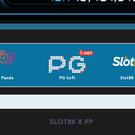
 Panda
PG Soft
Slot88 
SLOT88 X PP