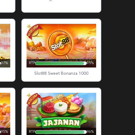
RTP
95%
Slot88 Sweet Bonanza 1000
RTP