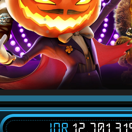
IDR
12,701,31