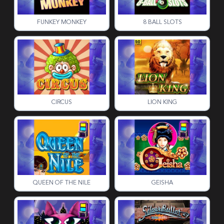
FUNKEY MONKEY
8 BALL SLOTS
CIRCUS
LION KING
QUEEN OF THE NILE
GEISHA