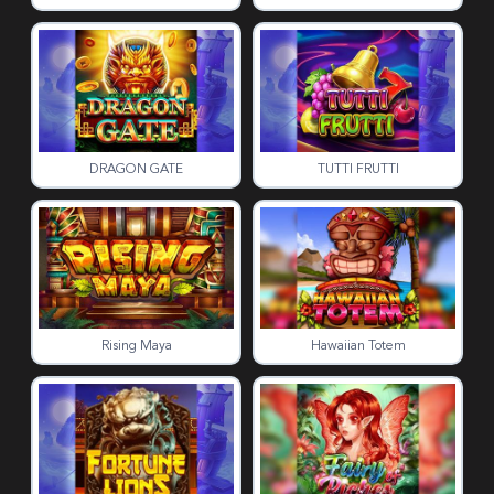
DRAGON GATE
TUTTI FRUTTI
Rising Maya
Hawaiian Totem