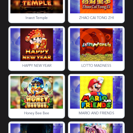
Insect Temple
ZHAO CAI TONG ZHI
HAPPY NEW YEAR
LOTTO MADNESS
Honey Bee Bee
MARIO AND FRIENDS