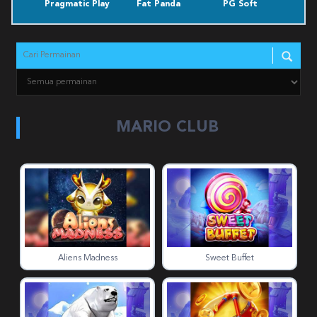
Pragmatic Play
Fat Panda
PG Soft
Slot
MARIO CLUB
Aliens Madness
Sweet Buffet