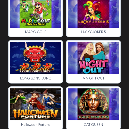
MARIO GOLF
LUCKY JOKER 5
LONG LONG LONG
A NIGHT OUT
Halloween Fortune
CAT QUEEN