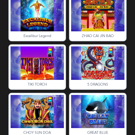
Excalibur Legend
ZHAO CAI JIN BAO
TIKI TORCH
5 DRAGONS
CHOY SUN DOA
GREAT BLUE