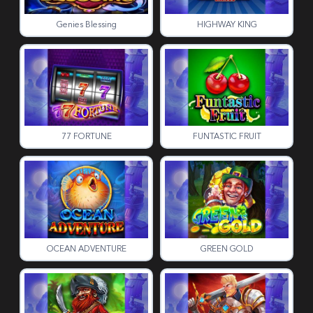
Genies Blessing
HIGHWAY KING
77 FORTUNE
FUNTASTIC FRUIT
OCEAN ADVENTURE
GREEN GOLD