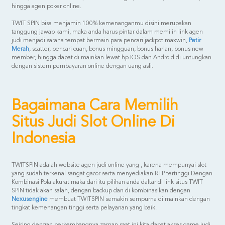
hingga agen poker online.
TWIT SPIN bisa menjamin 100% kemenanganmu disini merupakan
tanggung jawab kami, maka anda harus pintar dalam memilih link agen
judi menjadi sarana tempat bermain para pencari jackpot maxwin,
Petir
Merah
, scatter, pencari cuan, bonus mingguan, bonus harian, bonus new
member, hingga dapat di mainkan lewat hp IOS dan Android di untungkan
dengan sistem pembayaran online dengan uang asli.
Bagaimana Cara Memilih
Situs Judi Slot Online Di
Indonesia
TWITSPIN adalah website agen judi online yang , karena mempunyai slot
yang sudah terkenal sangat gacor serta menyediakan RTP tertinggi Dengan
Kombinasi Pola akurat maka dari itu pilihan anda daftar di link situs TWIT
SPIN tidak akan salah, dengan backup dan di kombinasikan dengan
Nexusengine
membuat TWITSPIN semakin sempurna di mainkan dengan
tingkat kemenangan tinggi serta pelayanan yang baik.