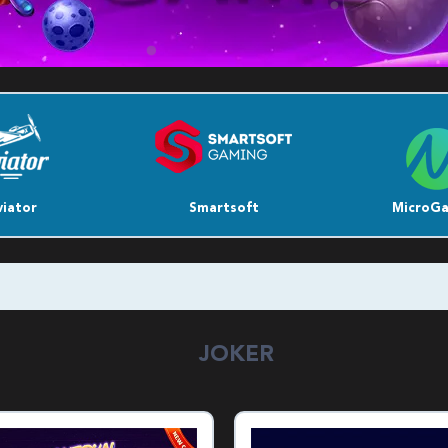
viator
Smartsoft
MicroG
JOKER