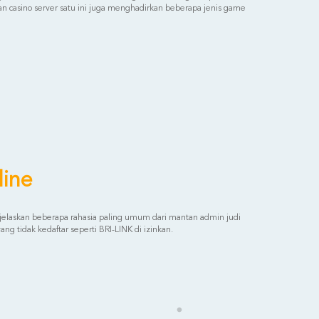
an casino server satu ini juga menghadirkan beberapa jenis game
line
menjelaskan beberapa rahasia paling umum dari mantan admin judi
ang tidak kedaftar seperti BRI-LINK di izinkan.