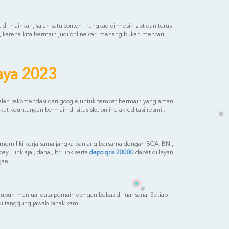
di mainkan, salah satu contoh : rungkad di mesin slot dan terus
 karena kita bermain judi online cari menang bukan mencari
caya 2023
ah rekomendasi dari google untuk tempat bermain yang aman
 keuntungan bermain di situs slot online akreditasi resmi :
memiliki kerja sama jangka panjang bersama dengan BCA, BNI,
, link aja , dana , bri link serta
depo qris 20000
dapat di layani
gan.
upun menjual data pemain dengan bebas di luar sana. Setiap
i tanggung jawab pihak kami.