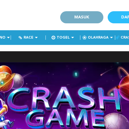
MASUK
DA
INO
RACE
TOGEL
OLAHRAGA
CRA