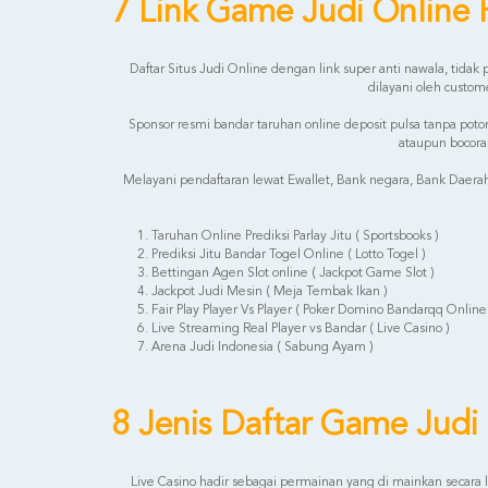
7 Link Game Judi Online P
Daftar Situs Judi Online dengan link super anti nawala, tida
dilayani oleh custo
Sponsor resmi bandar taruhan online deposit pulsa tanpa pot
ataupun bocoran
Melayani pendaftaran lewat Ewallet, Bank negara, Bank Daerah, Kr
1. Taruhan Online Prediksi Parlay Jitu ( Sportsbooks )
2. Prediksi Jitu Bandar Togel Online ( Lotto Togel )
3. Bettingan Agen Slot online ( Jackpot Game Slot )
4. Jackpot Judi Mesin ( Meja Tembak Ikan )
5. Fair Play Player Vs Player ( Poker Domino Bandarqq Online
6. Live Streaming Real Player vs Bandar ( Live Casino )
7. Arena Judi Indonesia ( Sabung Ayam )
8 Jenis Daftar Game Judi 
Live Casino hadir sebagai permainan yang di mainkan secara