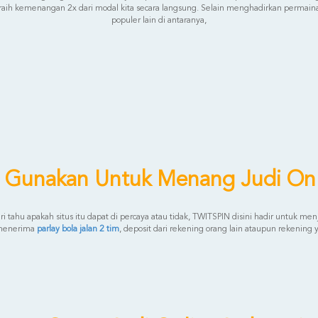
meraih kemenangan 2x dari modal kita secara langsung. Selain menghadirkan permain
populer lain di antaranya,
Di Gunakan Untuk Menang Judi On
cari tahu apakah situs itu dapat di percaya atau tidak, TWITSPIN disini hadir untuk 
, menerima
parlay bola jalan 2 tim
, deposit dari rekening orang lain ataupun rekening y