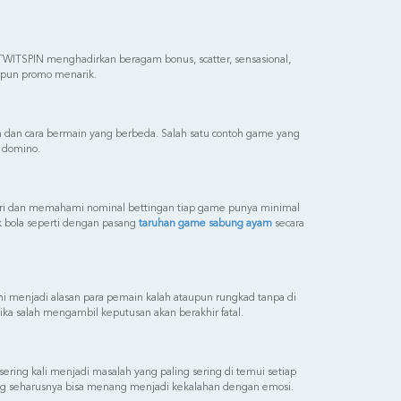
n TWITSPIN menghadirkan beragam bonus, scatter, sensasional,
aupun promo menarik.
 dan cara bermain yang berbeda. Salah satu contoh game yang
 domino.
ari dan memahami nominal bettingan tiap game punya minimal
ak bola seperti dengan pasang
taruhan game sabung ayam
secara
ini menjadi alasan para pemain kalah ataupun rungkad tanpa di
ika salah mengambil keputusan akan berakhir fatal.
sering kali menjadi masalah yang paling sering di temui setiap
ang seharusnya bisa menang menjadi kekalahan dengan emosi.