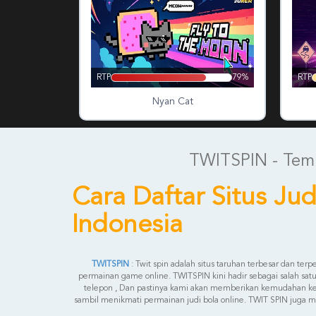
RTP
79%
RTP
Nyan Cat
TWITSPIN - Temp
Cara Daftar Situs Ju
Indonesia
TWITSPIN
: Twit spin adalah situs taruhan terbesar dan ter
permainan game online. TWITSPIN kini hadir sebagai salah sat
telepon , Dan pastinya kami akan memberikan kemudahan kepa
sambil menikmati permainan judi bola online. TWIT SPIN juga me