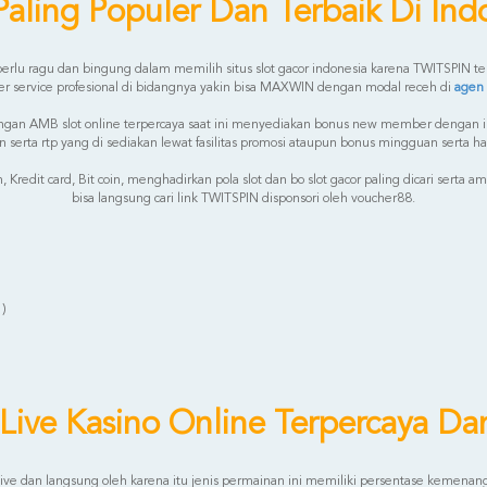
aling Populer Dan Terbaik Di Indo
k perlu ragu dan bingung dalam memilih situs slot gacor indonesia karena TWITSPIN t
mer service profesional di bidangnya yakin bisa MAXWIN dengan modal receh di
agen
ongan AMB slot online terpercaya saat ini menyediakan bonus new member dengan info
 serta rtp yang di sediakan lewat fasilitas promosi ataupun bonus mingguan serta har
edit card, Bit coin, menghadirkan pola slot dan bo slot gacor paling dicari serta aman
bisa langsung cari link TWITSPIN disponsori oleh voucher88.
 )
Live Kasino Online Terpercaya Da
 live dan langsung oleh karena itu jenis permainan ini memiliki persentase kemen