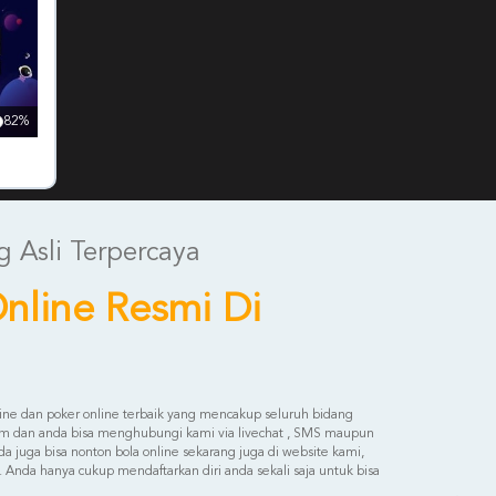
82%
 Asli Terpercaya
Online Resmi Di
online dan poker online terbaik yang mencakup seluruh bidang
 jam dan anda bisa menghubungi kami via livechat , SMS maupun
juga bisa nonton bola online sekarang juga di website kami,
 Anda hanya cukup mendaftarkan diri anda sekali saja untuk bisa