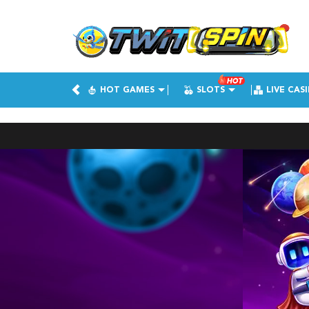
HOT GAMES
SLOTS
LIVE CAS
SELAMAT KEPADA
go****0 Berhasil Withdraw Sebesar Rp 5.250.000