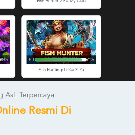
Fish Hunter 2 EX-My Club
84%
RTP
91%
Fish Hunting: Li Kui Pi Yu
 Asli Terpercaya
Online Resmi Di