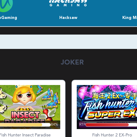
oGaming
Hacksaw
King M
JOKER
84%
RTP
Fish Hunter Insect Paradise
Fish Hunter 2 EX-Pro