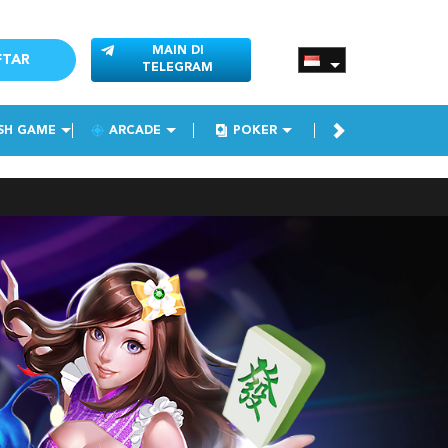
MAIN DI
FTAR
TELEGRAM
SH GAME
ARCADE
POKER
E-SPORTS