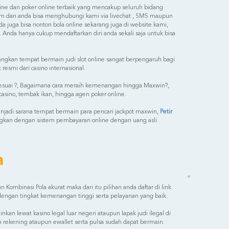
online dan poker online terbaik yang mencakup seluruh bidang
 jam dan anda bisa menghubungi kami via livechat , SMS maupun
juga bisa nonton bola online sekarang juga di website kami,
 Anda hanya cukup mendaftarkan diri anda sekali saja untuk bisa
angkan tempat bermain judi slot online sangat berpengaruh bagi
esmi dari casino internasional.
h sesuai ?, Bagaimana cara meraih kemenangan hingga Maxwin?,
 casino, tembak ikan, hingga agen poker online.
jadi sarana tempat bermain para pencari jackpot maxwin,
Petir
ungkan dengan sistem pembayaran online dengan uang asli.
a
ombinasi Pola akurat maka dari itu pilihan anda daftar di link
gan tingkat kemenangan tinggi serta pelayanan yang baik.
n lewat kasino legal luar negeri ataupun lapak judi ilegal di
n rekening ataupun ewallet serta pulsa sudah dapat bermain.