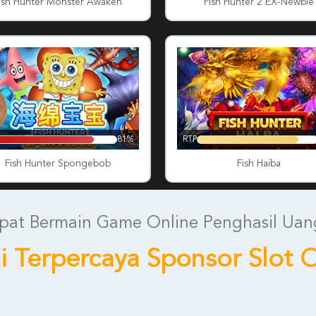
ish Hunter Monster Awaken
Fish Hunter 2 EX-Newbie
81%
RTP
Fish Hunter Spongebob
Fish Haiba
at Bermain Game Online Penghasil Uang
di Terpercaya Sponsor Slot 